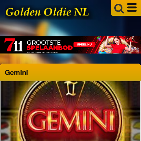
Gemini