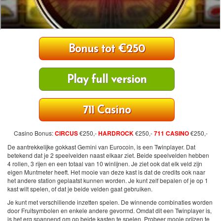
Bonus tot €250
Play full version
711 Casino
Casino Bonus:
CIRCUS
€250,-
HARDROCK
€250,-
711 CASINO
€250,-
De aantrekkelijke gokkast Gemini van Eurocoin, is een Twinplayer. Dat
betekend dat je 2 speelvelden naast elkaar ziet. Beide speelvelden hebben
4 rollen, 3 rijen en een totaal van 10 winlijnen. Je ziet ook dat elk veld zijn
eigen Muntmeter heeft. Het mooie van deze kast is dat de credits ook naar
het andere station geplaatst kunnen worden. Je kunt zelf bepalen of je op 1
kast wilt spelen, of dat je beide velden gaat gebruiken.
Je kunt met verschillende inzetten spelen. De winnende combinaties worden
door Fruitsymbolen en enkele andere gevormd. Omdat dit een Twinplayer is,
is het erg spannend om op beide kasten te spelen. Probeer mooie prijzen te