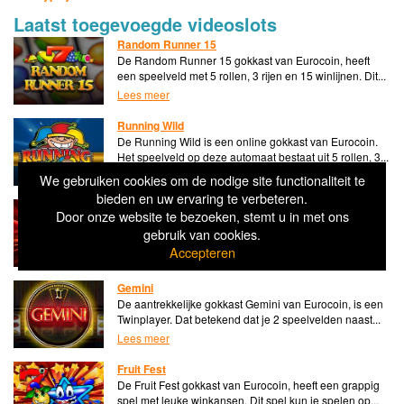
Laatst toegevoegde videoslots
Random Runner 15
De Random Runner 15 gokkast van Eurocoin, heeft
een speelveld met 5 rollen, 3 rijen en 15 winlijnen. Dit...
Lees meer
Running Wild
De Running Wild is een online gokkast van Eurocoin.
Het speelveld op deze automaat bestaat uit 5 rollen, 3...
Lees meer
We gebruiken cookies om de nodige site functionaliteit te
bieden en uw ervaring te verbeteren.
Random Flashback
Door onze website te bezoeken, stemt u in met ons
Het speelveld op de Random Flashback gokautomaat
gebruik van cookies.
van Eurocoin, heeft een 3×3 formaat met 5 winlijnen...
Accepteren
Lees meer
Gemini
De aantrekkelijke gokkast Gemini van Eurocoin, is een
Twinplayer. Dat betekend dat je 2 speelvelden naast...
Lees meer
Fruit Fest
De Fruit Fest gokkast van Eurocoin, heeft een grappig
spel met leuke winkansen. Dit spel kun je spelen op...