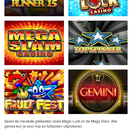
Speel de nieuwste gokkasten zoals Magic Luck en de Mega Slam. Alle
games kun je voor nop en fullscreen uitproberen.