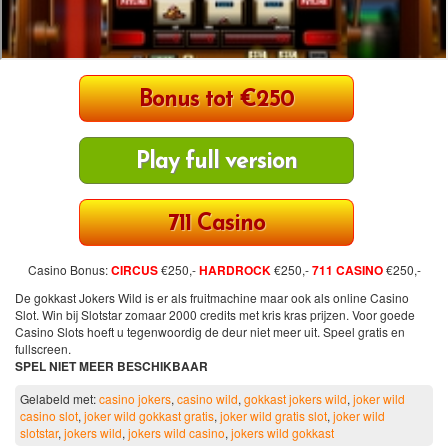
Bonus tot €250
Play full version
711 Casino
Casino Bonus:
CIRCUS
€250,-
HARDROCK
€250,-
711 CASINO
€250,-
De gokkast Jokers Wild is er als fruitmachine maar ook als online Casino
Slot. Win bij Slotstar zomaar 2000 credits met kris kras prijzen. Voor goede
Casino Slots hoeft u tegenwoordig de deur niet meer uit. Speel gratis en
fullscreen.
SPEL NIET MEER BESCHIKBAAR
Gelabeld met:
casino jokers
,
casino wild
,
gokkast jokers wild
,
joker wild
casino slot
,
joker wild gokkast gratis
,
joker wild gratis slot
,
joker wild
slotstar
,
jokers wild
,
jokers wild casino
,
jokers wild gokkast