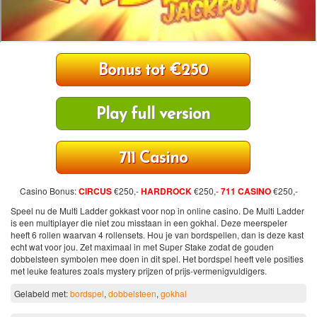
Bonus tot €250
Play full version
711 Casino
Casino Bonus:
CIRCUS
€250,-
HARDROCK
€250,-
711 CASINO
€250,-
Speel nu de Multi Ladder gokkast voor nop in online casino. De Multi Ladder
is een multiplayer die niet zou misstaan in een gokhal. Deze meerspeler
heeft 6 rollen waarvan 4 rollensets. Hou je van bordspellen, dan is deze kast
echt wat voor jou. Zet maximaal in met Super Stake zodat de gouden
dobbelsteen symbolen mee doen in dit spel. Het bordspel heeft vele posities
met leuke features zoals mystery prijzen of prijs-vermenigvuldigers.
Gelabeld met:
bordspel
,
dobbelsteen
,
gokhal