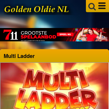
Multi Ladder