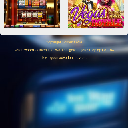
Copyright
Golden Oldie
Verantwoord Gokken Info, Wat kost gokken jou? Stop op tijd, 18+
Ik wil geen advertenties zien.