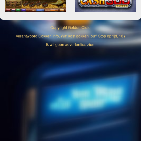
Copyright
Golden Oldie
Verantwoord Gokken Info, Wat kost gokken jou? Stop op tijd, 18+
Ik wil geen advertenties zien.