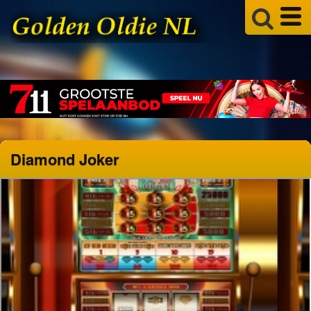
Diamond Joker