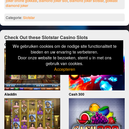
joker online gokkast
,
diamond joker slot
,
diamond joker slotstar
,
gokkast
diamond joker
Categorie:
Slotstar
Check Out these Slotstar Casino Slots
Cleopatra
Fire and Ice
We gebruiken cookies om de nodige site functionaliteit te
bieden en uw ervaring te verbeteren.
Door onze website te bezoeken, stemt u in met ons
gebruik van cookies.
Accepteren
Aladdin
Cash 300