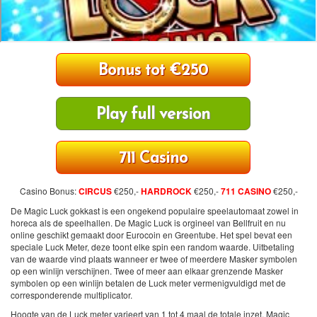
Bonus tot €250
Play full version
711 Casino
Casino Bonus:
CIRCUS
€250,-
HARDROCK
€250,-
711 CASINO
€250,-
De Magic Luck gokkast is een ongekend populaire speelautomaat zowel in
horeca als de speelhallen. De Magic Luck is orgineel van Bellfruit en nu
online geschikt gemaakt door Eurocoin en Greentube. Het spel bevat een
speciale Luck Meter, deze toont elke spin een random waarde. Uitbetaling
van de waarde vind plaats wanneer er twee of meerdere Masker symbolen
op een winlijn verschijnen. Twee of meer aan elkaar grenzende Masker
symbolen op een winlijn betalen de Luck meter vermenigvuldigd met de
corresponderende multiplicator.
Hoogte van de Luck meter varieert van 1 tot 4 maal de totale inzet. Magic