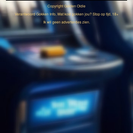
Copyright
Golden Oldie
Verantwoord Gokken Info, Wat kost gokken jou? Stop op tijd, 18+
Ik wil geen advertenties zien.