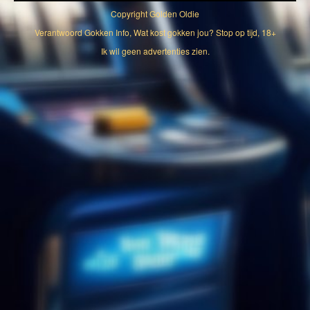
Copyright
Golden Oldie
Verantwoord Gokken Info, Wat kost gokken jou? Stop op tijd, 18+
Ik wil geen advertenties zien.